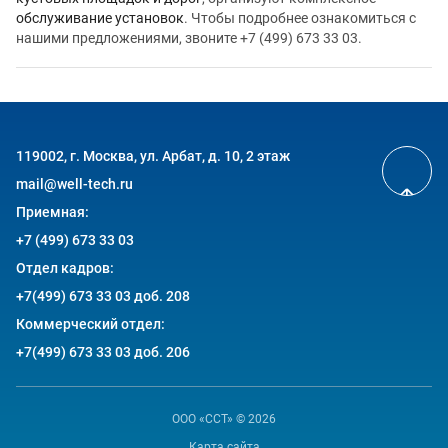
обслуживание установок
. Чтобы подробнее ознакомиться с
нашими предложениями, звоните +7 (499) 673 33 03.
119002, г. Москва, ул. Арбат, д. 10, 2 этаж
mail@well-tech.ru
Приемная:
+7 (499) 673 33 03
Отдел кадров:
+7(499) 673 33 03 доб. 208
Коммерческий отдел:
+7(499) 673 33 03 доб. 206
ООО «ССТ»
© 2026
Карта сайта