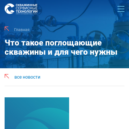
Главная
Что такое поглощающие
скважины и для чего нужны
все новости