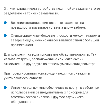
Отличительная черта устройства нефтяной скважины - это ее
разделение на три основные части.
Верхние составляющие, которые находятся на
поверхности, называют устьем, а дно — забоем.
Стенки скважины - боковые плоскости между началом и
завершающей, именно они составляют ствол с большой
протяженност
Для крепления ствола используют обсадные колонны. Так
называют трубы, расположенные концентрически
относительно друг друга по степени уменьшения диаметра.
При проектировании конструкции нефтяной скважины
учитывают особенности.
Устье и ствол должны обеспечивать доступ к забою при
использовании разведывательных приборов для
геофизического анализа и другого глубинного
оборудования.