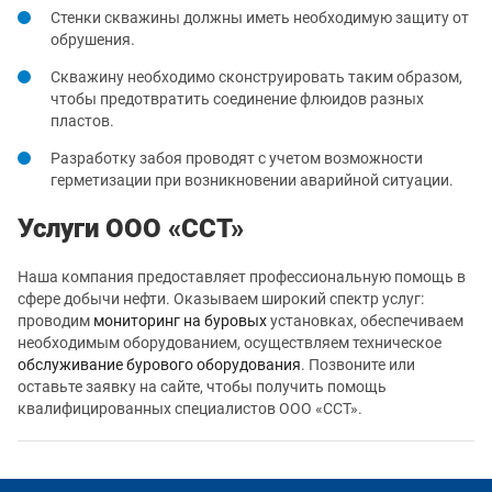
Стенки скважины должны иметь необходимую защиту от
обрушения.
Скважину необходимо сконструировать таким образом,
чтобы предотвратить соединение флюидов разных
пластов.
Разработку забоя проводят с учетом возможности
герметизации при возникновении аварийной ситуации.
Услуги ООО «ССТ»
Наша компания предоставляет профессиональную помощь в
сфере добычи нефти. Оказываем широкий спектр услуг:
проводим
мониторинг на буровых
установках, обеспечиваем
необходимым оборудованием, осуществляем техническое
обслуживание бурового оборудования
. Позвоните или
оставьте заявку на сайте, чтобы получить помощь
квалифицированных специалистов ООО «ССТ».