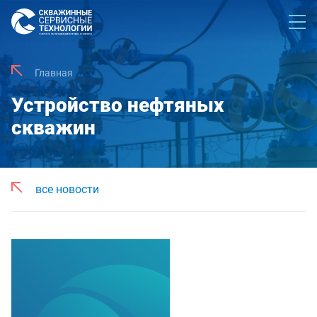
Главная
Устройство нефтяных
скважин
все новости