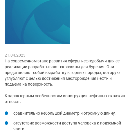
21.04.2023
На современном этапе развития сферы нефтедобычи для ее
реализации разрабатывают скважины для бурения. Они
представляют собой выработку в горных породах, которую
углубляют с целью достижения месторождения нефти и
подъема на поверхность.
К характерным особенностям конструкции нефтяных скважин
относят:
сравнительно небольшой диаметр и огромную длину,
отсутствие возможности доступа человека к подземной
части.