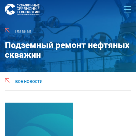
Главная
Подземный ремонт нефтяных
скважин
все новости