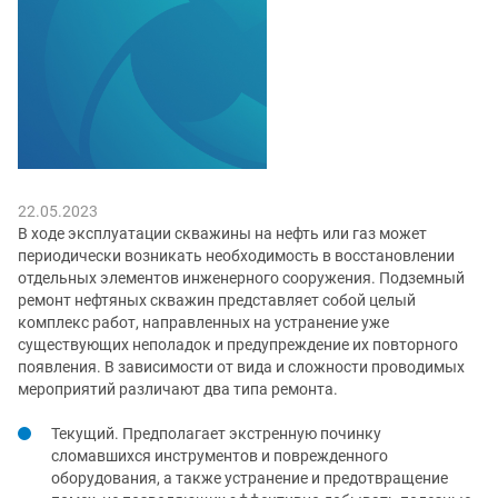
22.05.2023
В ходе эксплуатации скважины на нефть или газ может
периодически возникать необходимость в восстановлении
отдельных элементов инженерного сооружения. Подземный
ремонт нефтяных скважин представляет собой целый
комплекс работ, направленных на устранение уже
существующих неполадок и предупреждение их повторного
появления. В зависимости от вида и сложности проводимых
мероприятий различают два типа ремонта.
Текущий. Предполагает экстренную починку
сломавшихся инструментов и поврежденного
оборудования, а также устранение и предотвращение