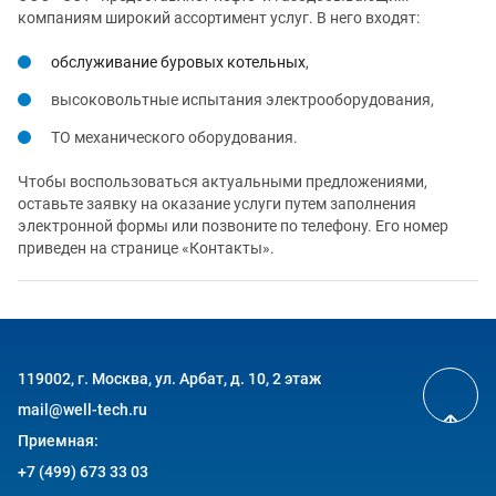
компаниям широкий ассортимент услуг. В него входят:
обслуживание буровых котельных
,
высоковольтные испытания электрооборудования,
ТО механического оборудования.
Чтобы воспользоваться актуальными предложениями,
оставьте заявку на оказание услуги путем заполнения
электронной формы или позвоните по телефону. Его номер
приведен на странице «Контакты».
119002, г. Москва, ул. Арбат, д. 10, 2 этаж
mail@well-tech.ru
Приемная:
+7 (499) 673 33 03