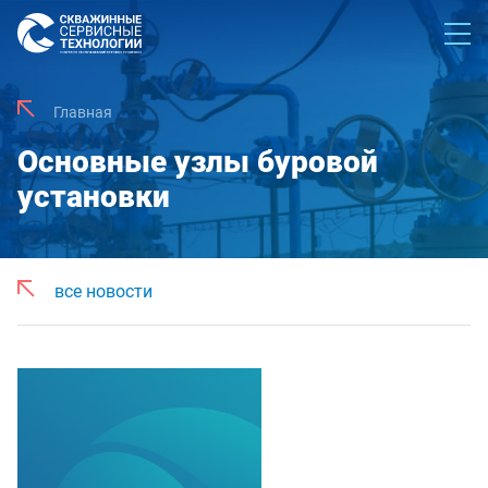
Главная
Основные узлы буровой
установки
все новости