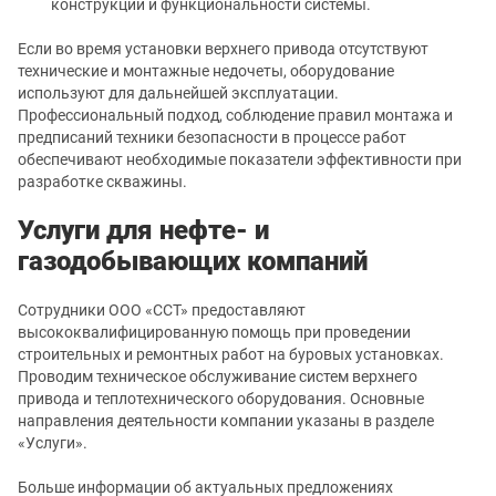
конструкции и функциональности системы.
Если во время установки верхнего привода отсутствуют
технические и монтажные недочеты, оборудование
используют для дальнейшей эксплуатации.
Профессиональный подход, соблюдение правил монтажа и
предписаний техники безопасности в процессе работ
обеспечивают необходимые показатели эффективности при
разработке скважины.
Услуги для нефте- и
газодобывающих компаний
Сотрудники ООО «ССТ» предоставляют
высококвалифицированную помощь при проведении
строительных и ремонтных работ на буровых установках.
Проводим техническое обслуживание систем верхнего
привода и теплотехнического оборудования. Основные
направления деятельности компании указаны в разделе
«Услуги».
Больше информации об актуальных предложениях