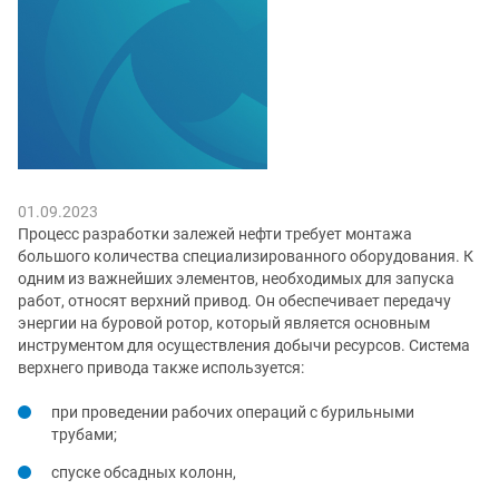
01.09.2023
Процесс разработки залежей нефти требует монтажа
большого количества специализированного оборудования. К
одним из важнейших элементов, необходимых для запуска
работ, относят верхний привод. Он обеспечивает передачу
энергии на буровой ротор, который является основным
инструментом для осуществления добычи ресурсов. Система
верхнего привода также используется:
при проведении рабочих операций с бурильными
трубами;
спуске обсадных колонн,