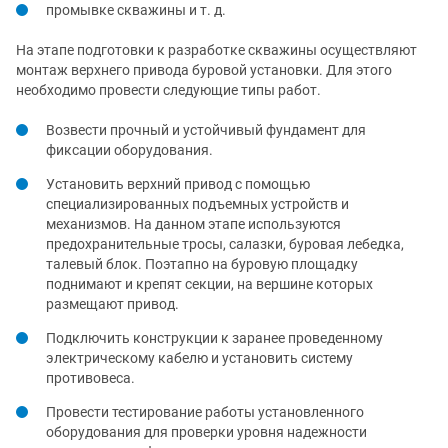
промывке скважины и т. д.
На этапе подготовки к разработке скважины осуществляют
монтаж верхнего привода буровой установки. Для этого
необходимо провести следующие типы работ.
Возвести прочный и устойчивый фундамент для
фиксации оборудования.
Установить верхний привод с помощью
специализированных подъемных устройств и
механизмов. На данном этапе используются
предохранительные тросы, салазки, буровая лебедка,
талевый блок. Поэтапно на буровую площадку
поднимают и крепят секции, на вершине которых
размещают привод.
Подключить конструкции к заранее проведенному
электрическому кабелю и установить систему
противовеса.
Провести тестирование работы установленного
оборудования для проверки уровня надежности