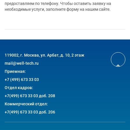
предоставляем по телефону. Чтобы оставить заявку на
необходимые услуги, заполните форму на нашем сайте.
119002, г. Москва, ул. Арбат, д. 10, 2 этаж
mail@well-tech.ru
Приемная:
+7 (499) 673 33 03
Отдел кадров:
+7(499) 673 33 03 доб. 208
Коммерческий отдел:
+7(499) 673 33 03 доб. 206