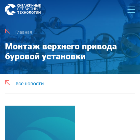
Главная
Монтаж верхнего привода
буровой установки
все новости