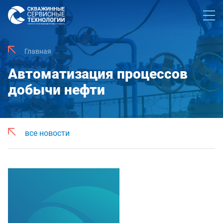
Главная
Автоматизация процессов
добычи нефти
все новости