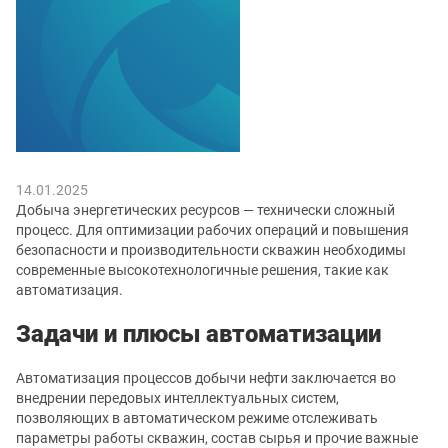
14.01.2025
Добыча энергетических ресурсов — технически сложный
процесс. Для оптимизации рабочих операций и повышения
безопасности и производительности скважин необходимы
современные высокотехнологичные решения, такие как
автоматизация.
Задачи и плюсы автоматизации
Автоматизация процессов добычи нефти заключается во
внедрении передовых интеллектуальных систем,
позволяющих в автоматическом режиме отслеживать
параметры работы скважин, состав сырья и прочие важные