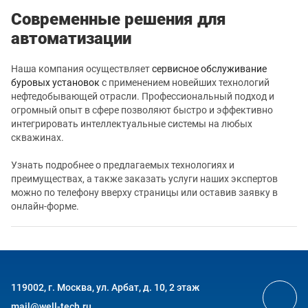
Современные решения для
автоматизации
Наша компания осуществляет
сервисное обслуживание
буровых установок
с применением новейших технологий
нефтедобывающей отрасли. Профессиональный подход и
огромный опыт в сфере позволяют быстро и эффективно
интегрировать интеллектуальные системы на любых
скважинах.
Узнать подробнее о предлагаемых технологиях и
преимуществах, а также заказать услуги наших экспертов
можно по телефону вверху страницы или оставив заявку в
онлайн-форме.
119002, г. Москва, ул. Арбат, д. 10, 2 этаж
mail@well-tech.ru