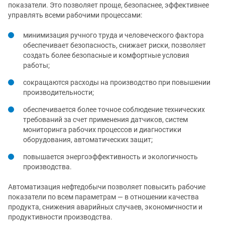
показатели. Это позволяет проще, безопаснее, эффективнее
управлять всеми рабочими процессами:
минимизация ручного труда и человеческого фактора
обеспечивает безопасность, снижает риски, позволяет
создать более безопасные и комфортные условия
работы;
сокращаются расходы на производство при повышении
производительности;
обеспечивается более точное соблюдение технических
требований за счет применения датчиков, систем
мониторинга рабочих процессов и диагностики
оборудования, автоматических защит;
повышается энергоэффективность и экологичность
производства.
Автоматизация нефтедобычи позволяет повысить рабочие
показатели по всем параметрам — в отношении качества
продукта, снижения аварийных случаев, экономичности и
продуктивности производства.